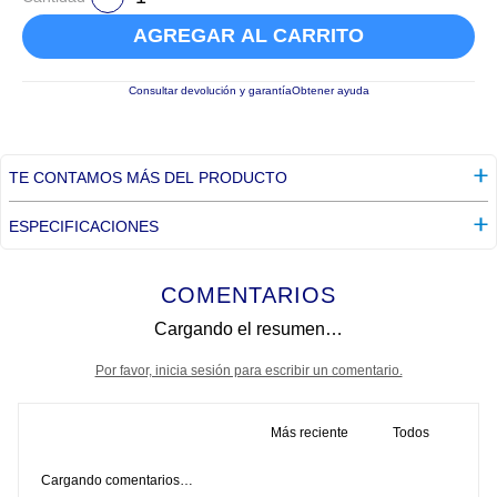
AGREGAR AL CARRITO
Consultar devolución y garantía
Obtener ayuda
TE CONTAMOS MÁS DEL PRODUCTO
ESPECIFICACIONES
COMENTARIOS
Cargando el resumen…
Por favor, inicia sesión para escribir un comentario.
Más reciente
Todos
Cargando comentarios…