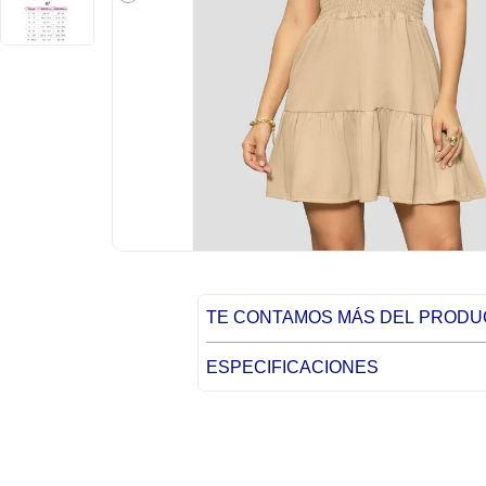
TE CONTAMOS MÁS DEL PROD
ESPECIFICACIONES