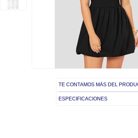
TE CONTAMOS MÁS DEL PROD
ESPECIFICACIONES