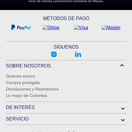
envío de noticias y promociones exclusivas de Kliquea.
MÉTODOS DE PAGO
SÍGUENOS
SOBRE NOSOTROS
Quienes somos
Compra protegida
Devoluciones y Reembolsos
Lo mejor de Colombia
DE INTERÉS
SERVICIO