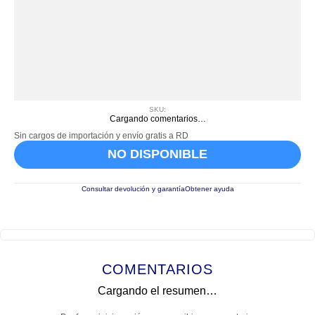
SKU
:
Cargando comentarios…
Sin cargos de importación y envío gratis a RD
NO DISPONIBLE
Consultar devolución y garantía
Obtener ayuda
COMENTARIOS
Cargando el resumen…