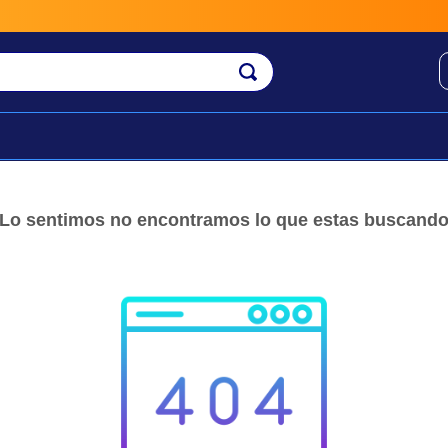
Lo sentimos no encontramos lo que estas buscand