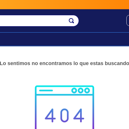
Lo sentimos no encontramos lo que estas buscand