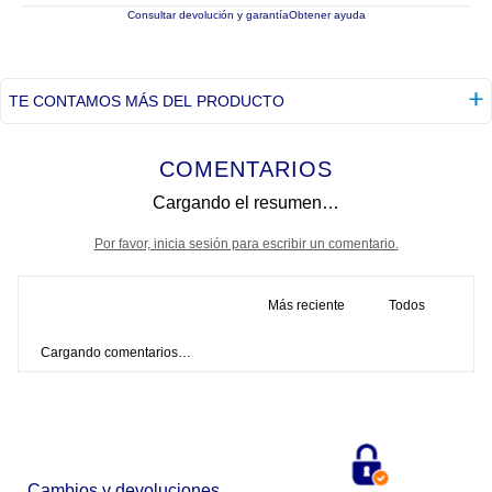
Consultar devolución y garantía
Obtener ayuda
TE CONTAMOS MÁS DEL PRODUCTO
COMENTARIOS
Cargando el resumen…
Por favor, inicia sesión para escribir un comentario.
Más reciente
Todos
Cargando comentarios…
Cambios y devoluciones