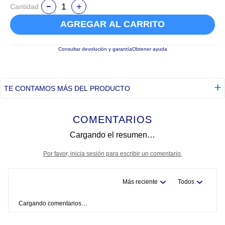
Cantidad
AGREGAR AL CARRITO
Consultar devolución y garantía
Obtener ayuda
TE CONTAMOS MÁS DEL PRODUCTO
COMENTARIOS
Cargando el resumen…
Por favor, inicia sesión para escribir un comentario.
Más reciente
Todos
Cargando comentarios…