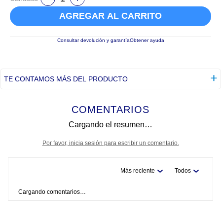
AGREGAR AL CARRITO
Consultar devolución y garantía
Obtener ayuda
TE CONTAMOS MÁS DEL PRODUCTO
COMENTARIOS
Cargando el resumen…
Por favor, inicia sesión para escribir un comentario.
Más reciente
Todos
Cargando comentarios…