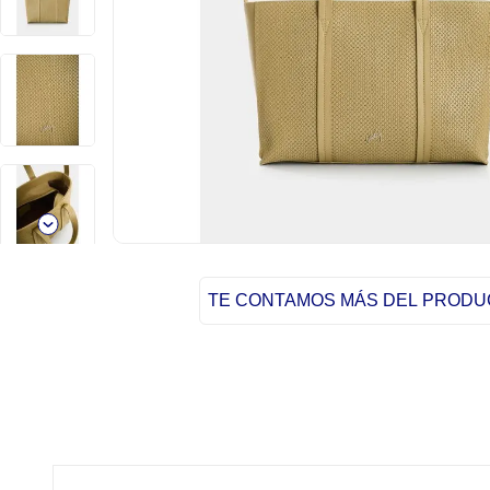
TE CONTAMOS MÁS DEL PROD