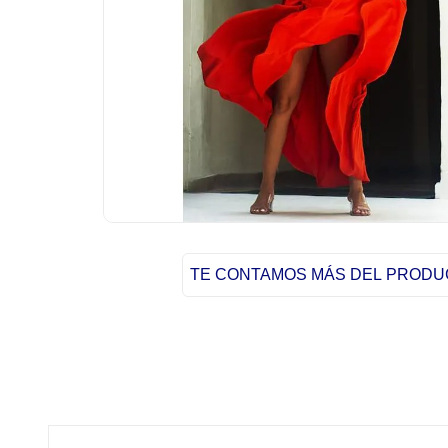
TE CONTAMOS MÁS DEL PROD