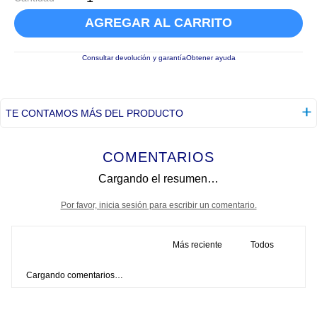
AGREGAR AL CARRITO
Consultar devolución y garantía
Obtener ayuda
TE CONTAMOS MÁS DEL PRODUCTO
COMENTARIOS
Cargando el resumen…
Por favor, inicia sesión para escribir un comentario.
Más reciente
Todos
Cargando comentarios…