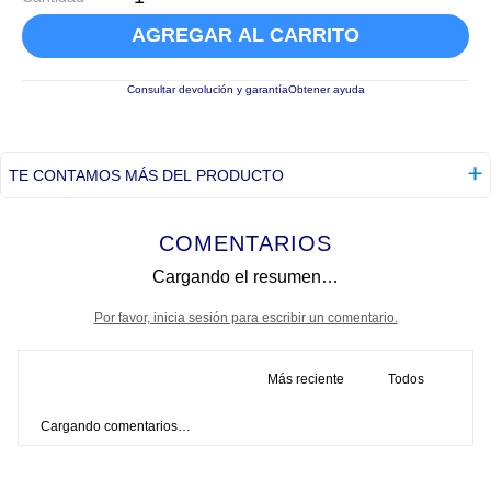
AGREGAR AL CARRITO
Consultar devolución y garantía
Obtener ayuda
TE CONTAMOS MÁS DEL PRODUCTO
COMENTARIOS
Cargando el resumen…
Por favor, inicia sesión para escribir un comentario.
Más reciente
Todos
Cargando comentarios…