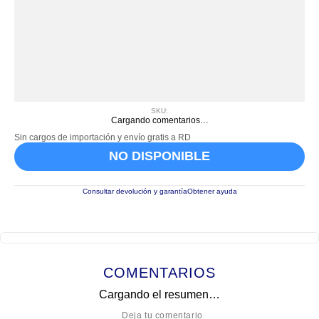
SKU
:
Cargando comentarios…
Sin cargos de importación y envío gratis a RD
NO DISPONIBLE
Consultar devolución y garantía
Obtener ayuda
COMENTARIOS
Cargando el resumen…