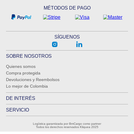
MÉTODOS DE PAGO
SÍGUENOS
SOBRE NOSOTROS
Quienes somos
Compra protegida
Devoluciones y Reembolsos
Lo mejor de Colombia
DE INTERÉS
SERVICIO
Logística garantizada por BmCargo como partner
Todos los derechos reservados Kliquea 2025