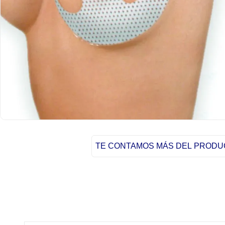
TE CONTAMOS MÁS DEL PROD