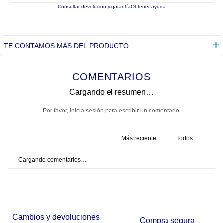
Consultar devolución y garantía
Obtener ayuda
TE CONTAMOS MÁS DEL PRODUCTO
COMENTARIOS
Cargando el resumen…
Por favor, inicia sesión para escribir un comentario.
Más reciente
Todos
Cargando comentarios…
Cambios y devoluciones
Compra segura