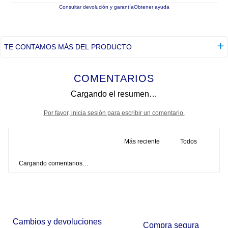
Consultar devolución y garantía
Obtener ayuda
TE CONTAMOS MÁS DEL PRODUCTO
COMENTARIOS
Cargando el resumen…
Por favor, inicia sesión para escribir un comentario.
Más reciente
Todos
Cargando comentarios…
Cambios y devoluciones
Compra segura