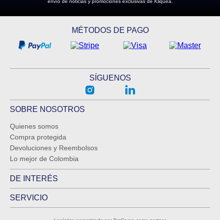
envío de noticias y promociones exclusivas de Kliquea.
MÉTODOS DE PAGO
SÍGUENOS
SOBRE NOSOTROS
Quienes somos
Compra protegida
Devoluciones y Reembolsos
Lo mejor de Colombia
DE INTERÉS
SERVICIO