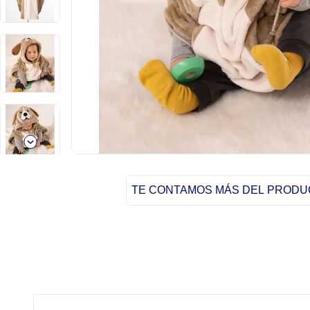
TE CONTAMOS MÁS DEL PROD