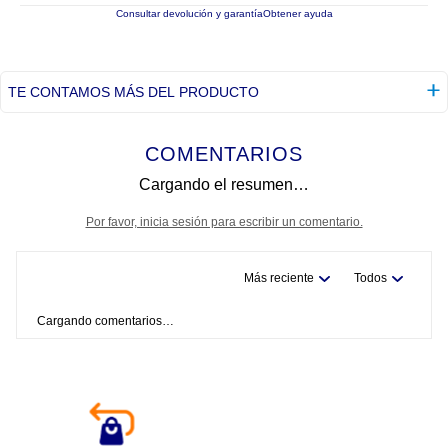
Consultar devolución y garantía
Obtener ayuda
TE CONTAMOS MÁS DEL PRODUCTO
COMENTARIOS
Cargando el resumen…
Por favor, inicia sesión para escribir un comentario.
Más reciente
Todos
Cargando comentarios…