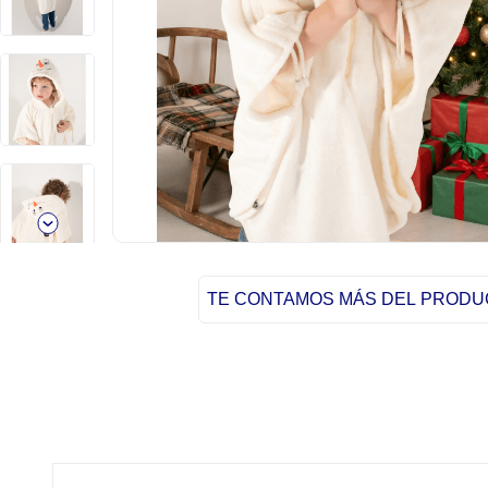
TE CONTAMOS MÁS DEL PROD