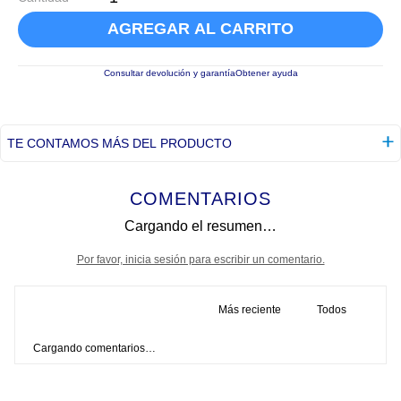
AGREGAR AL CARRITO
Consultar devolución y garantía
Obtener ayuda
TE CONTAMOS MÁS DEL PRODUCTO
COMENTARIOS
Cargando el resumen…
Por favor, inicia sesión para escribir un comentario.
Más reciente
Todos
Cargando comentarios…