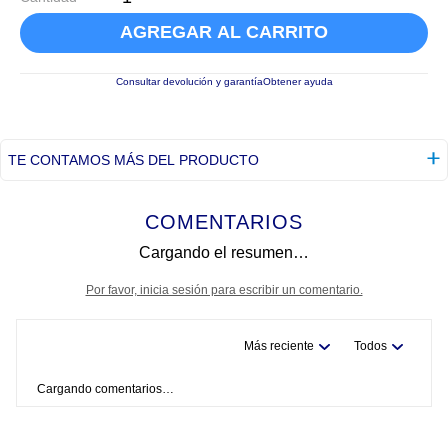
AGREGAR AL CARRITO
Consultar devolución y garantía
Obtener ayuda
TE CONTAMOS MÁS DEL PRODUCTO
COMENTARIOS
Cargando el resumen…
Por favor, inicia sesión para escribir un comentario.
Más reciente
Todos
Cargando comentarios…