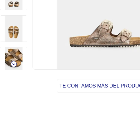
TE CONTAMOS MÁS DEL PROD