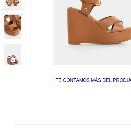
TE CONTAMOS MÁS DEL PROD