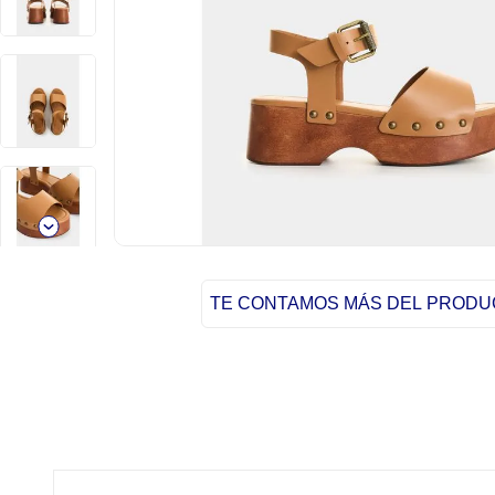
TE CONTAMOS MÁS DEL PROD