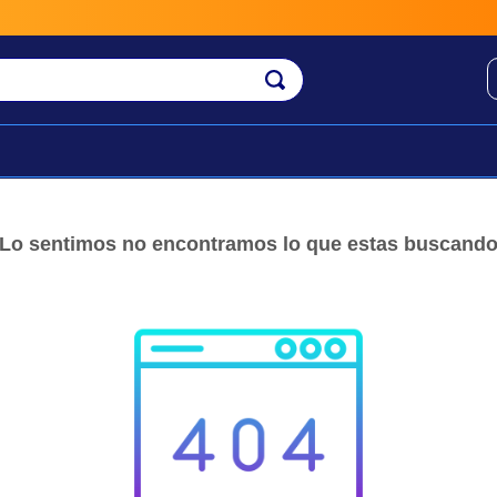
Envío
Lo sentimos no encontramos lo que estas buscand