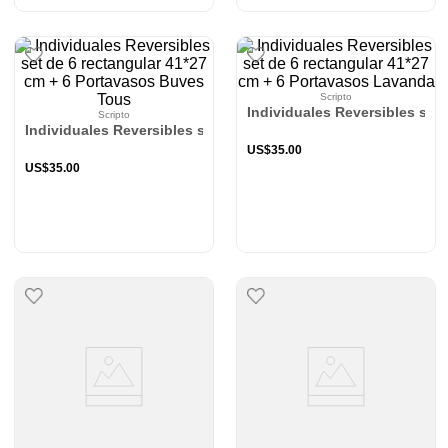
Scripto
Individuales Reversibles set
Scripto
Individuales Reversibles set de 6 rectangular 41*27 cm + 6 P
US$
35
.
00
US$
35
.
00