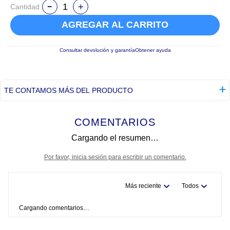
Cantidad
AGREGAR AL CARRITO
Consultar devolución y garantía
Obtener ayuda
TE CONTAMOS MÁS DEL PRODUCTO
COMENTARIOS
Cargando el resumen…
Por favor, inicia sesión para escribir un comentario.
Más reciente
Todos
Cargando comentarios…