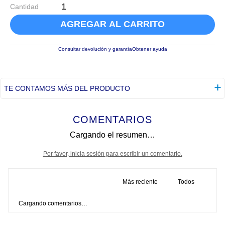
Cantidad
AGREGAR AL CARRITO
Consultar devolución y garantía
Obtener ayuda
TE CONTAMOS MÁS DEL PRODUCTO
COMENTARIOS
Cargando el resumen…
Por favor, inicia sesión para escribir un comentario.
Más reciente
Todos
Cargando comentarios…