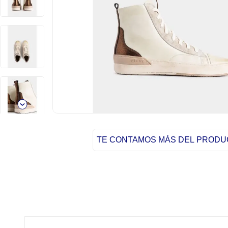
TE CONTAMOS MÁS DEL PROD