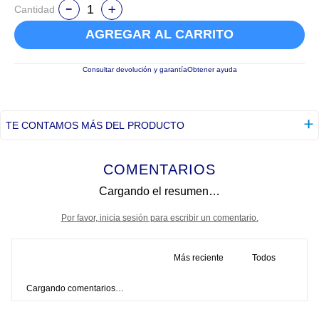
Cantidad
AGREGAR AL CARRITO
Consultar devolución y garantía
Obtener ayuda
TE CONTAMOS MÁS DEL PRODUCTO
COMENTARIOS
Cargando el resumen…
Por favor, inicia sesión para escribir un comentario.
Más reciente
Todos
Cargando comentarios…