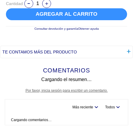
Cantidad
AGREGAR AL CARRITO
Consultar devolución y garantía
Obtener ayuda
TE CONTAMOS MÁS DEL PRODUCTO
COMENTARIOS
Cargando el resumen…
Por favor, inicia sesión para escribir un comentario.
Más reciente
Todos
Cargando comentarios…