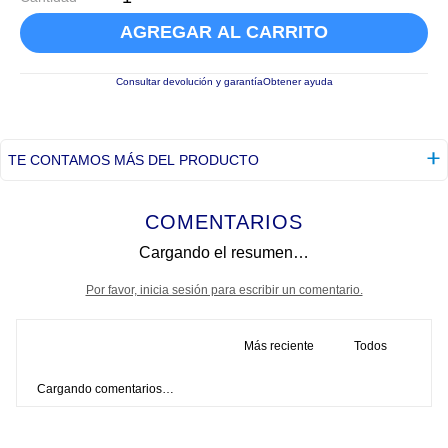
AGREGAR AL CARRITO
Consultar devolución y garantía
Obtener ayuda
TE CONTAMOS MÁS DEL PRODUCTO
COMENTARIOS
Cargando el resumen…
Por favor, inicia sesión para escribir un comentario.
Más reciente
Todos
Cargando comentarios…