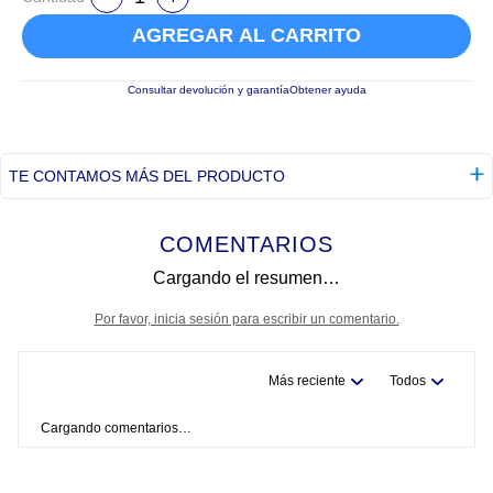
AGREGAR AL CARRITO
Consultar devolución y garantía
Obtener ayuda
TE CONTAMOS MÁS DEL PRODUCTO
COMENTARIOS
Cargando el resumen…
Por favor, inicia sesión para escribir un comentario.
Más reciente
Todos
Cargando comentarios…