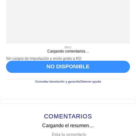
SKU
:
Cargando comentarios…
Sin cargos de importación y envío gratis a RD
NO DISPONIBLE
Consultar devolución y garantía
Obtener ayuda
COMENTARIOS
Cargando el resumen…