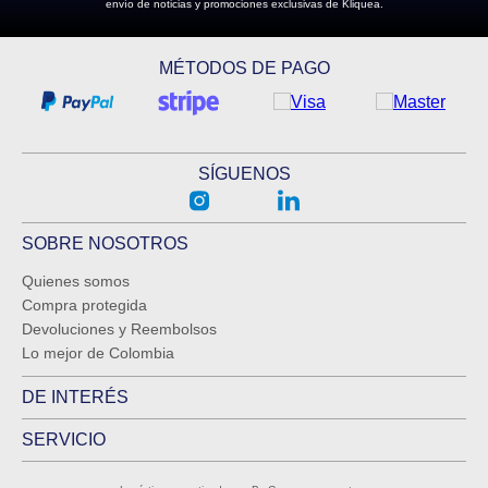
envío de noticias y promociones exclusivas de Kliquea.
MÉTODOS DE PAGO
SÍGUENOS
SOBRE NOSOTROS
Quienes somos
Compra protegida
Devoluciones y Reembolsos
Lo mejor de Colombia
DE INTERÉS
SERVICIO