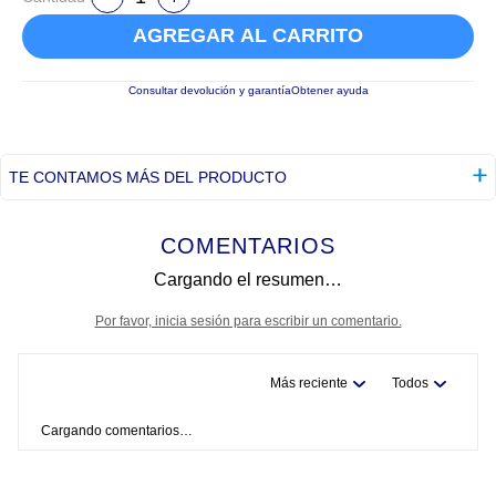
AGREGAR AL CARRITO
Consultar devolución y garantía
Obtener ayuda
TE CONTAMOS MÁS DEL PRODUCTO
COMENTARIOS
Cargando el resumen…
Por favor, inicia sesión para escribir un comentario.
Más reciente
Todos
Cargando comentarios…